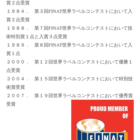
賞２点受賞
１９８４． 第３回FINAT世界ラベルコンテストにおいて入
賞２点受賞
１９８８． 第７回FINAT世界ラベルコンテストにおいて技
術特別賞１点と入賞３点受賞
１９８９． 第８回FINAT世界ラベルコンテストにおいて入
賞１点
２０００． 第１２回世界ラベルコンテストにおいて優勝１
点受賞
２００４． 第１５回世界ラベルコンテストにおいて特別技
術賞受賞
２００７． 第１９回世界ラベルコンテストにおいて優秀賞
受賞