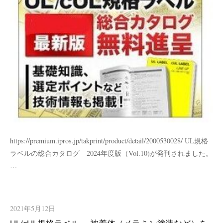
https://premium.ipros.jp/takprint/product/detail/2000530028/ UL規格
ラベルの総合カタログ 2024年度版（Vol.10)が発刊されました。
…
2021年5月12日