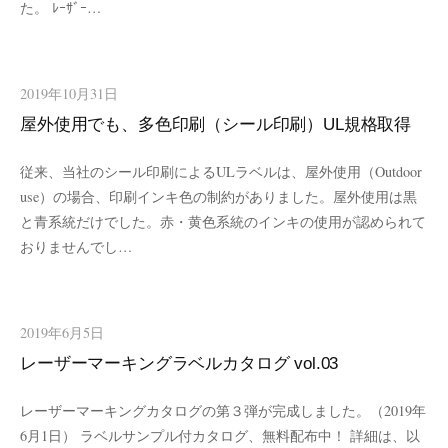
た。 ﾚｰｻﾞｰ…
2019年10月31日
屋外使用でも、多色印刷（シール印刷）UL規格取得
従来、当社のシール印刷によるULラベルは、屋外使用（Outdoor
use）の場合、印刷インキ色の制約がありました。屋外使用は黒
と青系統だけでした。赤・黄色系統のインキの使用が認められて
おりませんでし…
2019年6月5日
レーザーマーキングラベルカタログ vol.03
レーザーマーキングカタログの第３弾が完成しました。（2019年
6月1日） ラベルサンプル付カタログ、無料配布中！ 詳細は、以