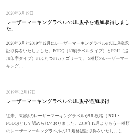
2020年3月19日
レーザーマーキングラベルのUL規格を追加取得しまし
た。
2020年3月と2019年12月にレーザーマーキングラベルのUL規格認
証取得をいたしました。PGDQ（印刷ラベルタイプ）とPGJI（追
加印字タイプ）のふたつのカテゴリーで、 5種類のレーザーマー
キング…
2019年12月17日
レーザーマーキングラベルのUL規格追加取得
従来、3種類のレーザーマーキングラベルがUL規格（PGJI・
PGDQ)として認められておりました。2019年12月よりもう一種類
のレーザーマーキングラベルのUL規格認証取得をいたしまし