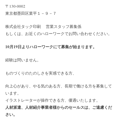
〒130-0002
東京都墨田区業平１－９－７
株式会社タック印刷 営業スタッフ募集係
もしくは、お近くのハローワークでお問い合わせください。
10月19日よりハローワークにて募集が始まります。
経験は問いません。
ものづくりのたのしさを実感できる方、
向上心があり、やる気のある方、長期で働ける方を募集して
います。
イラストレーターが操作できる方、優遇いたします。
人材派遣、人材紹介事業者様からのセールスは、ご遠慮くだ
さい。