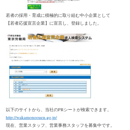
若者の採用・育成に積極的に取り組む中小企業として
【若者応援宣言企業】に宣言し、登録しました。
以下のサイトから、当社のPRシートが検索できます。
http://wakamonoouen.go.jp/
現在、営業スタッフ、営業事務スタッフを募集中です。