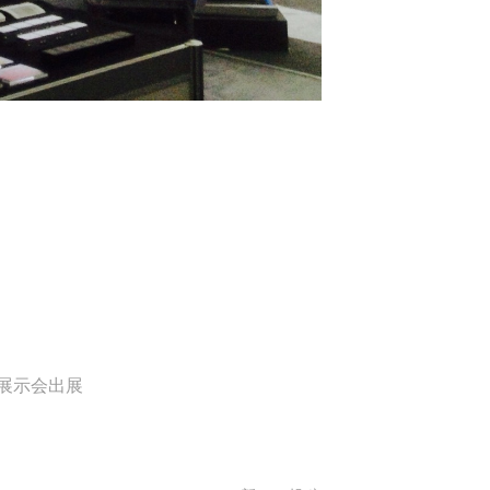
展示会出展