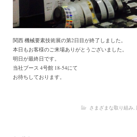
関西 機械要素技術展の第2日目が終了しました。
本日もお客様のご来場ありがとうございました。
明日が最終日です。
当社ブース 4号館 18-54にて
お待ちしております。
さまざまな取り組み
,