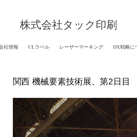
株式会社タック印刷
会社情報
ULラベル
レーザーマーキング
DX戦略に
関西 機械要素技術展、第2日目