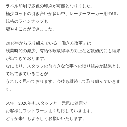
ラベル印刷で多色の印刷が可能となりました。
極少ロットの引き合いが多い中、レーザーマーカー用のUL
規格のラインナップも
増やすことができました。
2016年から取り組んでいる「働き方改革」は
残業時間の減少、有給休暇取得率の向上など数値的にも結果
が出てきております。
なにより、スタッフの前向きな仕事への取り組みが結果とし
て出てきていることが
うれしく思っております。今後も継続して取り組んでいきま
す。
来年、2020年もスタッフと 元気に健康で
お客様にフットワークよく対応していきます。
どうか来年もよろしくお願いいたします。