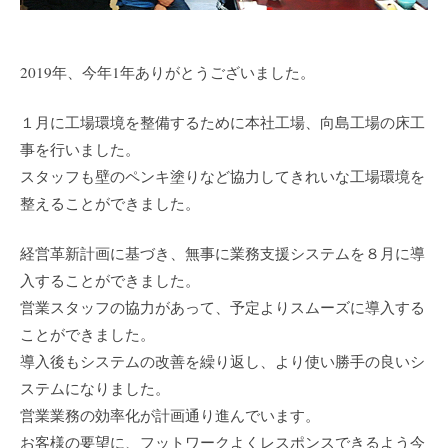
2019年、今年1年ありがとうございました。
１月に工場環境を整備するために本社工場、向島工場の床工
事を行いました。
スタッフも壁のペンキ塗りなど協力してきれいな工場環境を
整えることができました。
経営革新計画に基づき、無事に業務支援システムを８月に導
入することができました。
営業スタッフの協力があって、予定よりスムーズに導入する
ことができました。
導入後もシステムの改善を繰り返し、より使い勝手の良いシ
ステムになりました。
営業業務の効率化が計画通り進んでいます。
お客様の要望に、フットワークよくレスポンスできるよう今