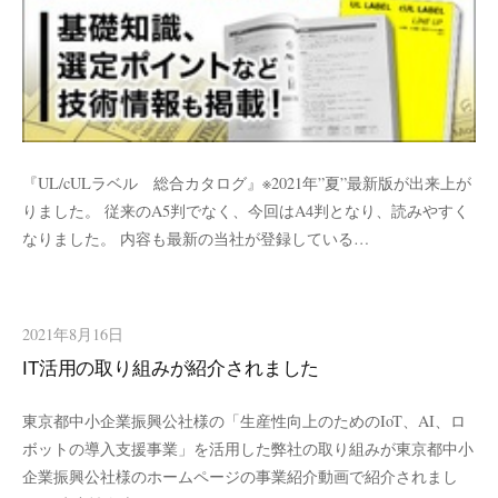
『UL/cULラベル 総合カタログ』※2021年”夏”最新版が出来上が
りました。 従来のA5判でなく、今回はA4判となり、読みやすく
なりました。 内容も最新の当社が登録している…
2021年8月16日
IT活用の取り組みが紹介されました
東京都中小企業振興公社様の「生産性向上のためのIoT、AI、ロ
ボットの導入支援事業」を活用した弊社の取り組みが東京都中小
企業振興公社様のホームページの事業紹介動画で紹介されまし