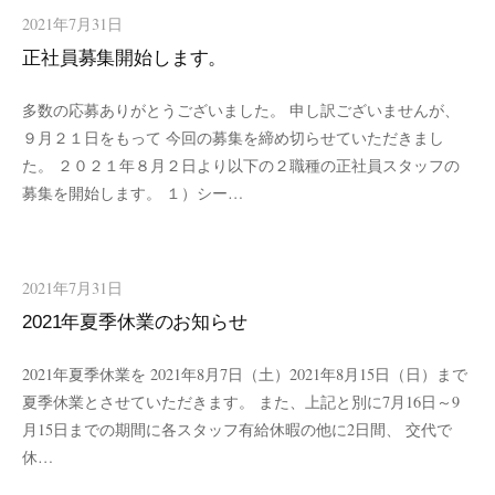
2021年7月31日
正社員募集開始します。
多数の応募ありがとうございました。 申し訳ございませんが、
９月２１日をもって 今回の募集を締め切らせていただきまし
た。 ２０２１年８月２日より以下の２職種の正社員スタッフの
募集を開始します。 １）シー…
2021年7月31日
2021年夏季休業のお知らせ
2021年夏季休業を 2021年8月7日（土）2021年8月15日（日）まで
夏季休業とさせていただきます。 また、上記と別に7月16日～9
月15日までの期間に各スタッフ有給休暇の他に2日間、 交代で
休…