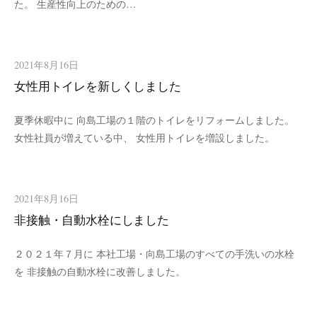
た。 生産性向上のための…
2021年8月16日
女性用トイレを新しくしました
夏季休暇中に 向島工場の１階のトイレをリフォームしました。
女性社員が増えている中、 女性用トイレを増設しました。
2021年8月16日
非接触・自動水栓にしました
２０２１年７月に 本社工場・向島工場のすべての手洗いの水栓
を 非接触の自動水栓に改善しました。