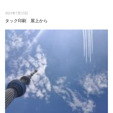
2021年7月23日
タック印刷 屋上から